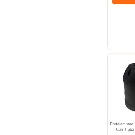
Portalampara 
Con Traba 