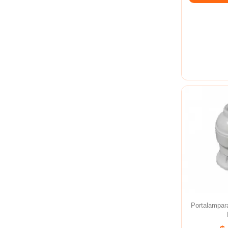
Portalampar