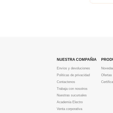
NUESTRA COMPAÑIA
PROD
Envíos y devoluciones
Noveda
Politicas de privacidad
Ofertas
Contactenos
Certific
Trabaja con nosotros
Nuestras sucursales
Academia Electro
Venta corporativa