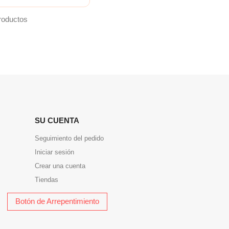
roductos
SU CUENTA
Seguimiento del pedido
Iniciar sesión
Crear una cuenta
Tiendas
Botón de Arrepentimiento