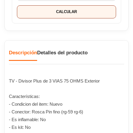
CALCULAR
Descripción
Detalles del producto
TV - Divisor Plus de 3 VIAS 75 OHMS Exterior
Características:
- Condicion del item: Nuevo
- Conector: Rosca Pin fino (rg-59 rg-6)
- Es inflamable: No
- Es kit: No