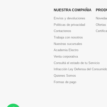
NUESTRA COMPAÑIA
PROD
Envíos y devoluciones
Noveda
Politicas de privacidad
Ofertas
Contactenos
Certific
Trabaja con nosotros
Nuestras sucursales
Academia Electro
Venta corporativa
Consultá el estado de tu Servicio
Infracción Ley Defensa del Consumido
Quienes Somos
Formas de pago