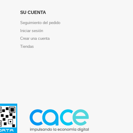
SU CUENTA
Seguimiento del pedido
Iniciar sesión
Crear una cuenta
Tiendas