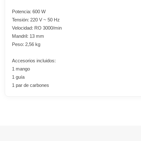
Potencia: 600 W
Tensión: 220 V ~ 50 Hz
Velocidad: RO 3000/min
Mandril: 13 mm
Peso: 2,56 kg
Accesorios incluidos:
1 mango
1 guía
1 par de carbones