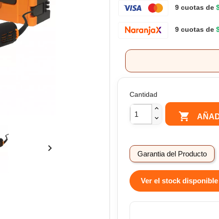
9 cuotas de
9 cuotas de
Cantidad

AÑAD

Garantia del Producto
Ver el stock disponible