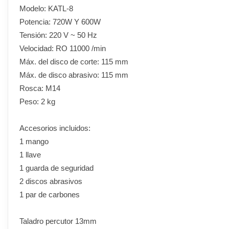
Modelo: KATL-8
Potencia: 720W Y 600W
Tensión: 220 V ~ 50 Hz
Velocidad: RO 11000 /min
Máx. del disco de corte: 115 mm
Máx. de disco abrasivo: 115 mm
Rosca: M14
Peso: 2 kg
Accesorios incluidos:
1 mango
1 llave
1 guarda de seguridad
2 discos abrasivos
1 par de carbones
Taladro percutor 13mm