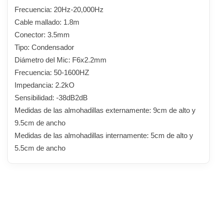
Frecuencia: 20Hz-20,000Hz
Cable mallado: 1.8m
Conector: 3.5mm
Tipo: Condensador
Diámetro del Mic: F6x2.2mm
Frecuencia: 50-1600HZ
Impedancia: 2.2kO
Sensibilidad: -38dB2dB
Medidas de las almohadillas externamente: 9cm de alto y
9.5cm de ancho
Medidas de las almohadillas internamente: 5cm de alto y
5.5cm de ancho