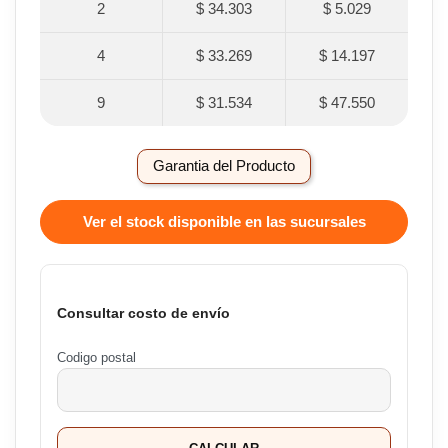
2
$ 34.303
$ 5.029
4
$ 33.269
$ 14.197
9
$ 31.534
$ 47.550
Garantia del Producto
Ver el stock disponible en las sucursales
Consultar costo de envío
Codigo postal