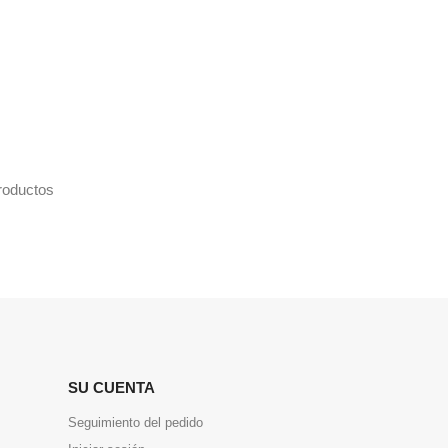
roductos
SU CUENTA
Seguimiento del pedido