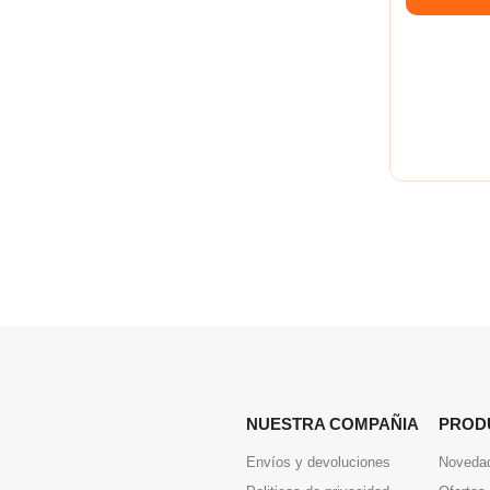
NUESTRA COMPAÑIA
PROD
Envíos y devoluciones
Noveda