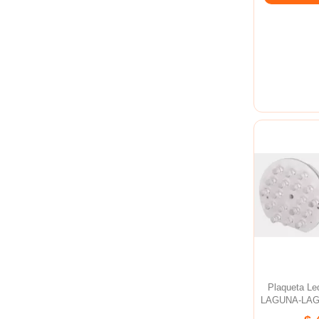
Plaqueta L
LAGUNA-LAGO