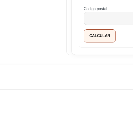
Codigo postal
CALCULAR