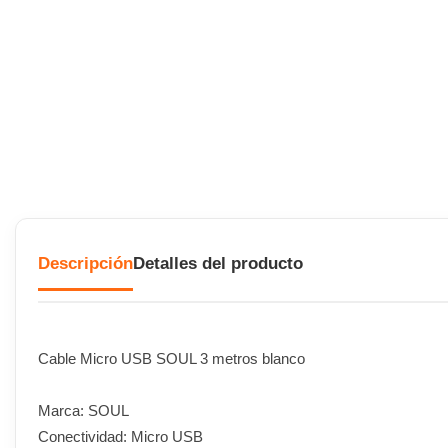
Descripción
Detalles del producto
Cable Micro USB SOUL 3 metros blanco
Marca: SOUL
Conectividad: Micro USB