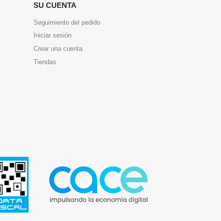
SU CUENTA
Seguimiento del pedido
Iniciar sesión
Crear una cuenta
Tiendas