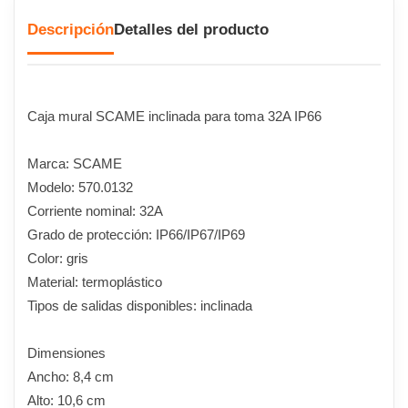
Descripción
Detalles del producto
Caja mural SCAME inclinada para toma 32A IP66
Marca: SCAME
Modelo: 570.0132
Corriente nominal: 32A
Grado de protección: IP66/IP67/IP69
Color: gris
Material: termoplástico
Tipos de salidas disponibles: inclinada
Dimensiones
Ancho: 8,4 cm
Alto: 10,6 cm