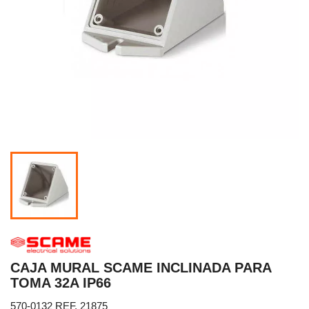
CAJA MURAL SCAME INCLINADA PARA
TOMA 32A IP66
570-0132 REF. 21875