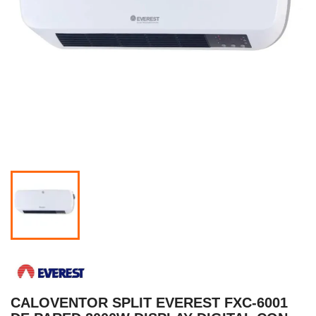
CALOVENTOR SPLIT EVEREST FXC-6001