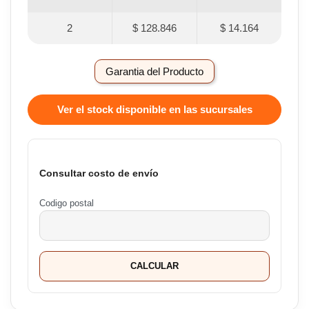
2
$ 128.846
$ 14.164
Garantia del Producto
Ver el stock disponible en las sucursales
Consultar costo de envío
Codigo postal
CALCULAR