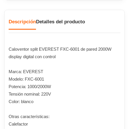
Descripción
Detalles del producto
Caloventor split EVEREST FXC-6001 de pared 2000W
display digital con control
Marca: EVEREST
Modelo: FXC-6001
Potencia: 1000/2000W
Tensión nominal: 220V
Color: blanco
Otras características:
Calefactor