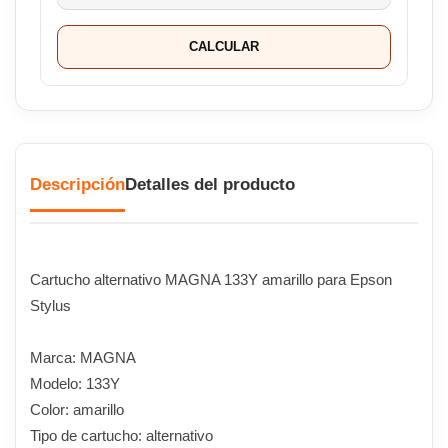
CALCULAR
Descripción
Detalles del producto
Cartucho alternativo MAGNA 133Y amarillo para Epson
Stylus
Marca: MAGNA
Modelo: 133Y
Color: amarillo
Tipo de cartucho: alternativo