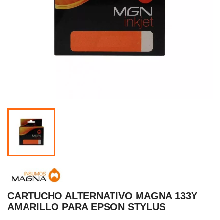
CARTUCHO ALTERNATIVO MAGNA 133Y
AMARILLO PARA EPSON STYLUS