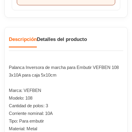
Descripción
Detalles del producto
Palanca Inversora de marcha para Embutir VEFBEN 108
3x10A para caja 5x10cm
Marca: VEFBEN
Modelo: 108
Cantidad de polos: 3
Corriente nominal: 10A
Tipo: Para embutir
Material: Metal