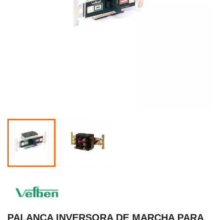
PALANCA INVERSORA DE MARCHA PARA