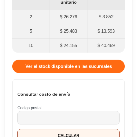
unitario
2
$ 26.276
$ 3.852
5
$ 25.483
$ 13.593
10
$ 24.155
$ 40.469
Ver el stock disponible en las sucursales
Consultar costo de envío
Codigo postal
CALCULAR