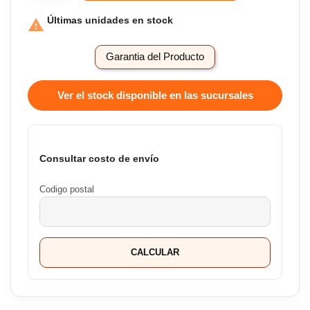
Últimas unidades en stock

Garantia del Producto
Ver el stock disponible en las sucursales
Consultar costo de envío
Codigo postal
CALCULAR