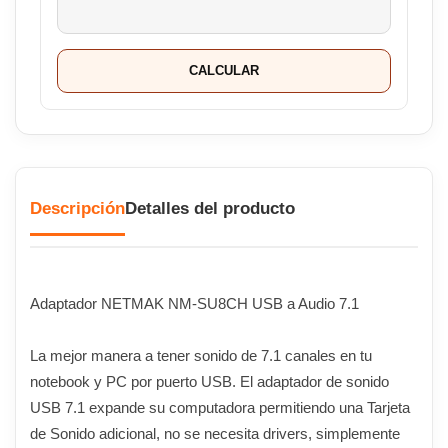
CALCULAR
Descripción
Detalles del producto
Adaptador NETMAK NM-SU8CH USB a Audio 7.1
La mejor manera a tener sonido de 7.1 canales en tu
notebook y PC por puerto USB. El adaptador de sonido
USB 7.1 expande su computadora permitiendo una Tarjeta
de Sonido adicional, no se necesita drivers, simplemente