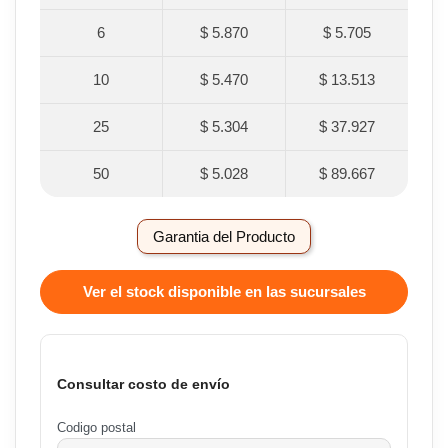
6
$ 5.870
$ 5.705
10
$ 5.470
$ 13.513
25
$ 5.304
$ 37.927
50
$ 5.028
$ 89.667
Garantia del Producto
Ver el stock disponible en las sucursales
Consultar costo de envío
Codigo postal