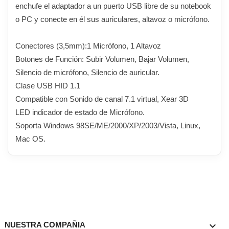
enchufe el adaptador a un puerto USB libre de su notebook
o PC y conecte en él sus auriculares, altavoz o micrófono.
Conectores (3,5mm):1 Micrófono, 1 Altavoz
Botones de Función: Subir Volumen, Bajar Volumen,
Silencio de micrófono, Silencio de auricular.
Clase USB HID 1.1
Compatible con Sonido de canal 7.1 virtual, Xear 3D
LED indicador de estado de Micrófono.
Soporta Windows 98SE/ME/2000/XP/2003/Vista, Linux,
Mac OS.

NUESTRA COMPAÑIA