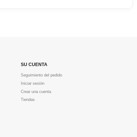
SU CUENTA
Seguimiento del pedido
Iniciar sesión
Crear una cuenta
Tiendas