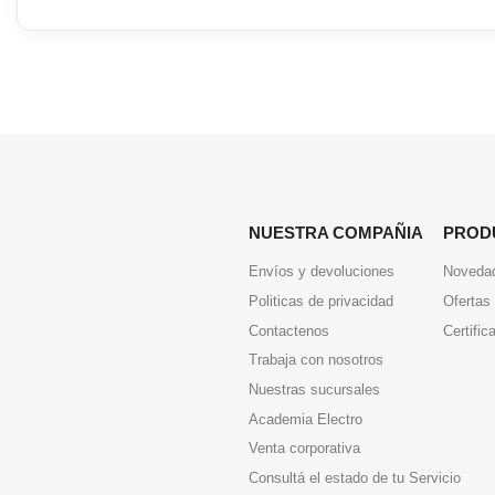
NUESTRA COMPAÑIA
PROD
Envíos y devoluciones
Noveda
Politicas de privacidad
Ofertas
Contactenos
Certific
Trabaja con nosotros
Nuestras sucursales
Academia Electro
Venta corporativa
Consultá el estado de tu Servicio