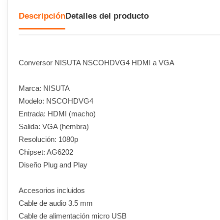
Descripción
Detalles del producto
Conversor NISUTA NSCOHDVG4 HDMI a VGA
Marca: NISUTA
Modelo: NSCOHDVG4
Entrada: HDMI (macho)
Salida: VGA (hembra)
Resolución: 1080p
Chipset: AG6202
Diseño Plug and Play
Accesorios incluidos
Cable de audio 3.5 mm
Cable de alimentación micro USB