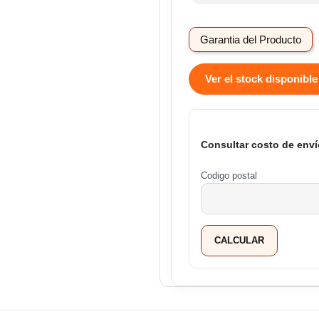
Garantia del Producto
Ver el stock disponible
Consultar costo de enví
Codigo postal
CALCULAR