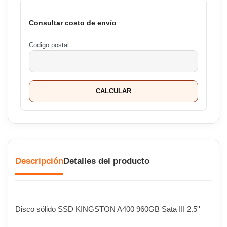
Consultar costo de envío
Codigo postal
CALCULAR
Descripción
Detalles del producto
Disco sólido SSD KINGSTON A400 960GB Sata III 2.5''