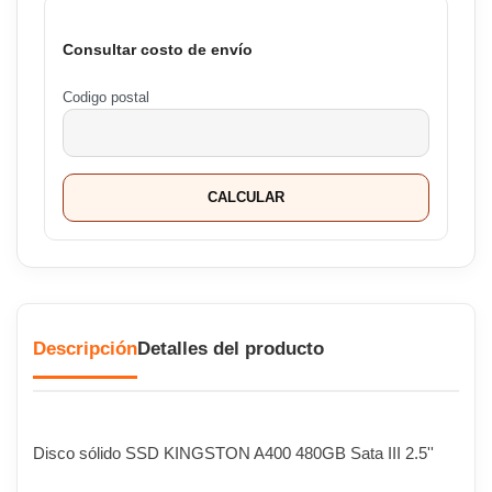
Consultar costo de envío
Codigo postal
CALCULAR
Descripción
Detalles del producto
Disco sólido SSD KINGSTON A400 480GB Sata III 2.5''