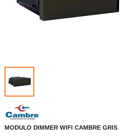
MODULO DIMMER WIFI CAMBRE GRIS