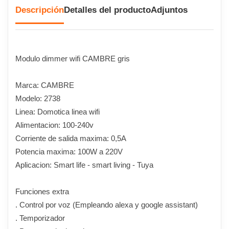
Descripción
Detalles del producto
Adjuntos
Modulo dimmer wifi CAMBRE gris
Marca: CAMBRE
Modelo: 2738
Linea: Domotica linea wifi
Alimentacion: 100-240v
Corriente de salida maxima: 0,5A
Potencia maxima: 100W a 220V
Aplicacion: Smart life - smart living - Tuya
Funciones extra
. Control por voz (Empleando alexa y google assistant)
. Temporizador