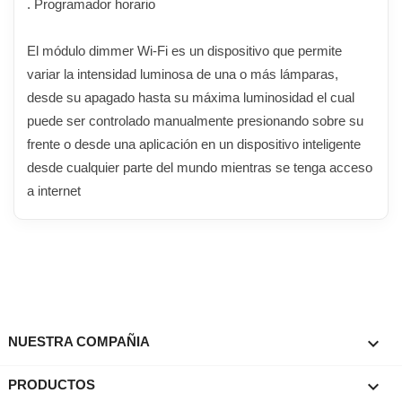
. Programador horario
El módulo dimmer Wi-Fi es un dispositivo que permite
variar la intensidad luminosa de una o más lámparas,
desde su apagado hasta su máxima luminosidad el cual
puede ser controlado manualmente presionando sobre su
frente o desde una aplicación en un dispositivo inteligente
desde cualquier parte del mundo mientras se tenga acceso
a internet

NUESTRA COMPAÑIA

PRODUCTOS