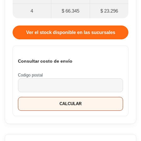
4
$ 66.345
$ 23.296
Ver el stock disponible en las sucursales
Consultar costo de envío
Codigo postal
CALCULAR