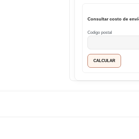
Consultar costo de enví
Codigo postal
CALCULAR