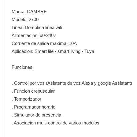
Marca: CAMBRE
Modelo: 2700
Linea: Domotica linea wifi
Alimentacion: 90-240v
Corriente de salida maxima: 10A
Aplicacion: Smart life - smart living - Tuya
Funciones:
. Control por vos (Asistente de voz Alexa y google Assistant)
. Funcion crepuscular
. Temporizador
. Programador horario
. Simulador de presencia
. Asociacion multi-control de varios modulos