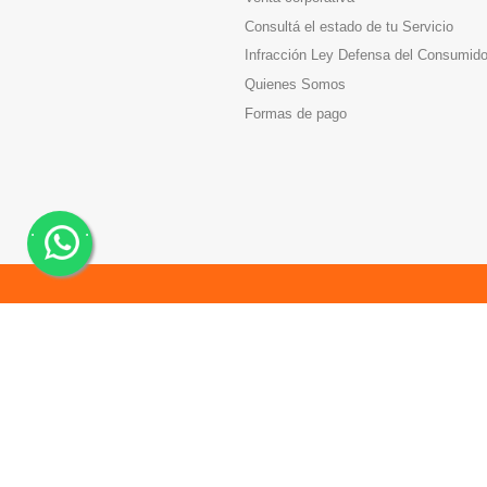
Consultá el estado de tu Servicio
Infracción Ley Defensa del Consumido
Quienes Somos
Formas de pago
.
.