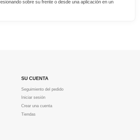
resionando sobre su frente o desde una aplicación en un
SU CUENTA
Seguimiento del pedido
Iniciar sesión
Crear una cuenta
Tiendas