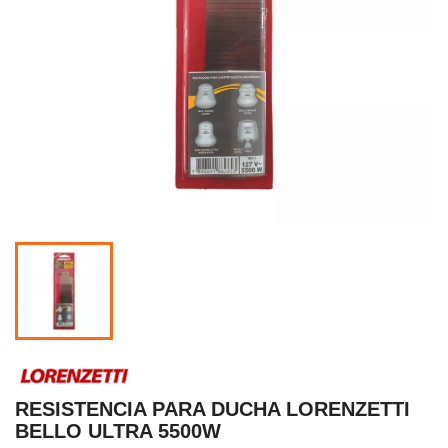
RESISTENCIA PARA DUCHA LORENZETTI
BELLO ULTRA 5500W