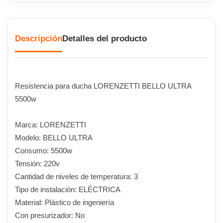
Descripción
Detalles del producto
Resistencia para ducha LORENZETTI BELLO ULTRA
5500w
Marca: LORENZETTI
Modelo: BELLO ULTRA
Consumo: 5500w
Tensión: 220v
Cantidad de niveles de temperatura: 3
Tipo de instalación: ELÉCTRICA
Material: Plástico de ingeniería
Con presurizador: No