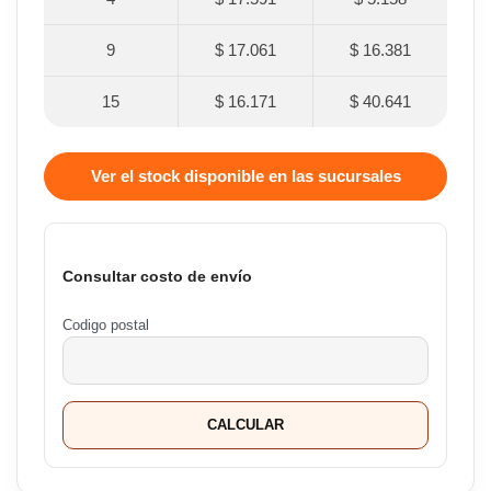
9
$ 17.061
$ 16.381
15
$ 16.171
$ 40.641
Ver el stock disponible en las sucursales
Consultar costo de envío
Codigo postal
CALCULAR