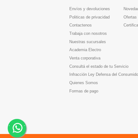
Envíos y devoluciones
Noveda
Politicas de privacidad
Ofertas
Contactenos
Certific
Trabaja con nosotros
Nuestras sucursales
Academia Electro
Venta corporativa
Consultá el estado de tu Servicio
Infracción Ley Defensa del Consumido
Quienes Somos
Formas de pago
.
.