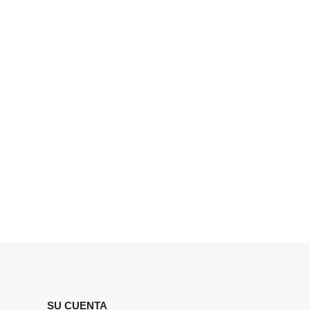
SU CUENTA