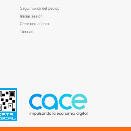
Seguimiento del pedido
Iniciar sesión
Crear una cuenta
Tiendas