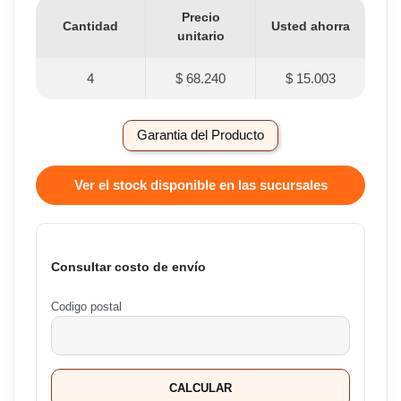
Precio
Cantidad
Usted ahorra
unitario
4
$ 68.240
$ 15.003
Garantia del Producto
Ver el stock disponible en las sucursales
Consultar costo de envío
Codigo postal
CALCULAR