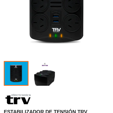
ESTABILIZADOR DE TENSIÓN TRV