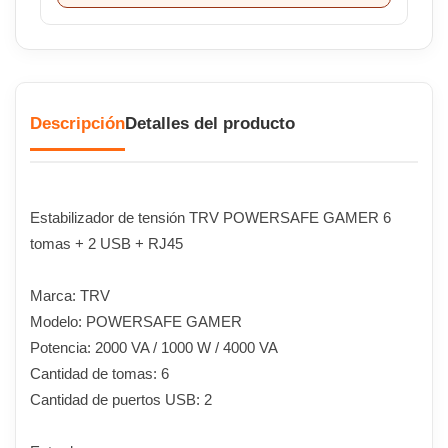
Descripción
Detalles del producto
Estabilizador de tensión TRV POWERSAFE GAMER 6
tomas + 2 USB + RJ45
Marca: TRV
Modelo: POWERSAFE GAMER
Potencia: 2000 VA / 1000 W / 4000 VA
Cantidad de tomas: 6
Cantidad de puertos USB: 2