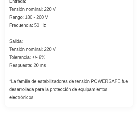
Entrada:
Tensión nominal: 220 V
Rango: 180 - 260 V
Frecuencia: 50 Hz
Salida:
Tensión nominal: 220 V
Tolerancia: +/- 8%
Respuesta: 20 ms
*La familia de estabilizadores de tensión POWERSAFE fue
desarrollada para la protección de equipamientos
electrónicos