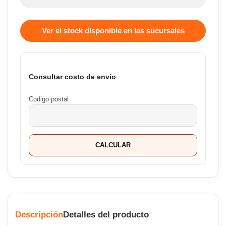
Ver el stock disponible en las sucursales
Consultar costo de envío
Codigo postal
CALCULAR
Descripción
Detalles del producto