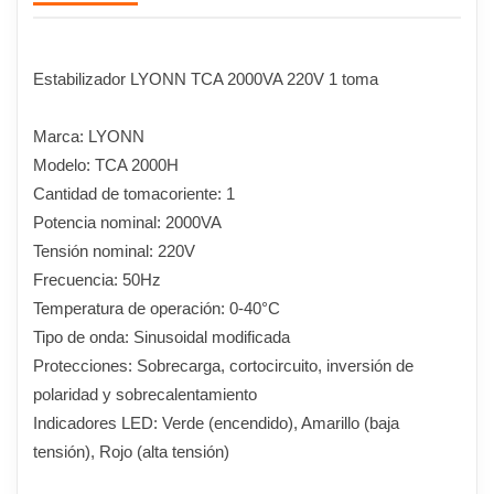
Estabilizador LYONN TCA 2000VA 220V 1 toma
Marca: LYONN
Modelo: TCA 2000H
Cantidad de tomacoriente: 1
Potencia nominal: 2000VA
Tensión nominal: 220V
Frecuencia: 50Hz
Temperatura de operación: 0-40°C
Tipo de onda: Sinusoidal modificada
Protecciones: Sobrecarga, cortocircuito, inversión de
polaridad y sobrecalentamiento
Indicadores LED: Verde (encendido), Amarillo (baja
tensión), Rojo (alta tensión)