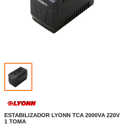
ESTABILIZADOR LYONN TCA 2000VA 220V
1 TOMA