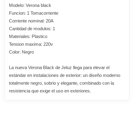
Modelo: Verona black
Funcion: 1 Tomacorriente
Corriente nominal: 20A
Cantidad de modulos: 1
Materiales: Plastico
Tension maxima: 220v
Color: Negro
La nueva Verona Black de Jeluz llega para elevar el
estándar en instalaciones de exterior: un diseño moderno
totalmente negro, sobrio y elegante, combinado con la
resistencia que exige el uso en exteriores.