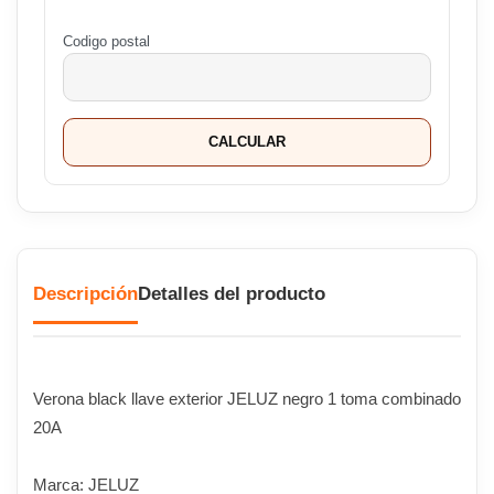
Codigo postal
CALCULAR
Descripción
Detalles del producto
Verona black llave exterior JELUZ negro 1 toma combinado
20A
Marca: JELUZ