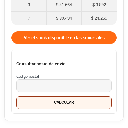
3
$ 41.664
$ 3.892
7
$ 39.494
$ 24.269
Ver el stock disponible en las sucursales
Consultar costo de envío
Codigo postal
CALCULAR