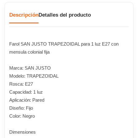
Descripción
Detalles del producto
Farol SAN JUSTO TRAPEZOIDAL para 1 luz E27 con
mensula colonial fija
Marca: SAN JUSTO
Modelo: TRAPEZOIDAL
Rosca: E27
Capacidad: 1 luz
Aplicación: Pared
Diseño: Fijo
Color: Negro
Dimensiones