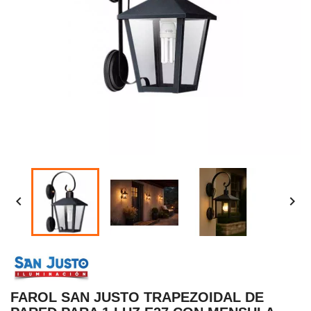


FAROL SAN JUSTO TRAPEZOIDAL DE