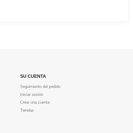
SU CUENTA
Seguimiento del pedido
Iniciar sesión
Crear una cuenta
Tiendas