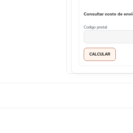
Consultar costo de enví
Codigo postal
CALCULAR