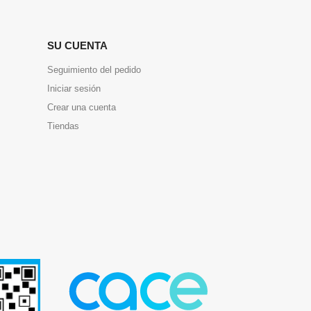
SU CUENTA
Seguimiento del pedido
Iniciar sesión
Crear una cuenta
Tiendas