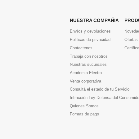
NUESTRA COMPAÑIA
PROD
Envíos y devoluciones
Noveda
Politicas de privacidad
Ofertas
Contactenos
Certific
Trabaja con nosotros
Nuestras sucursales
Academia Electro
Venta corporativa
Consultá el estado de tu Servicio
Infracción Ley Defensa del Consumido
Quienes Somos
Formas de pago