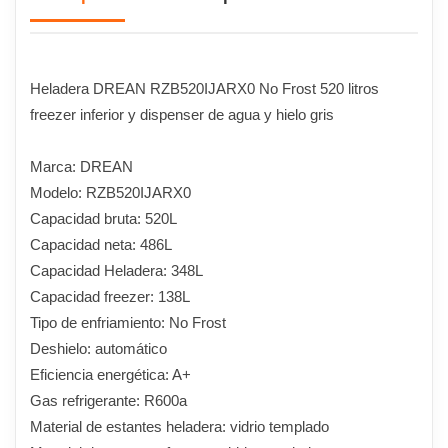
Heladera DREAN RZB520IJARX0 No Frost 520 litros
freezer inferior y dispenser de agua y hielo gris
Marca: DREAN
Modelo: RZB520IJARX0
Capacidad bruta: 520L
Capacidad neta: 486L
Capacidad Heladera: 348L
Capacidad freezer: 138L
Tipo de enfriamiento: No Frost
Deshielo: automático
Eficiencia energética: A+
Gas refrigerante: R600a
Material de estantes heladera: vidrio templado