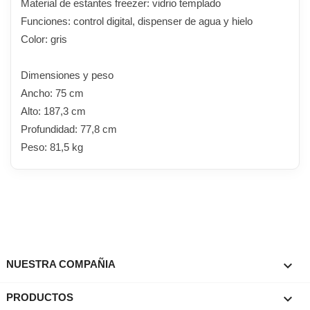
Material de estantes freezer: vidrio templado
Funciones: control digital, dispenser de agua y hielo
Color: gris
Dimensiones y peso
Ancho: 75 cm
Alto: 187,3 cm
Profundidad: 77,8 cm
Peso: 81,5 kg

NUESTRA COMPAÑIA

PRODUCTOS