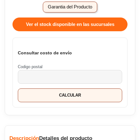
Garantia del Producto
Ver el stock disponible en las sucursales
Consultar costo de envío
Codigo postal
CALCULAR
Descripción
Detalles del producto