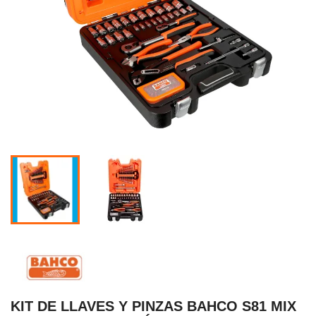
KIT DE LLAVES Y PINZAS BAHCO S81 MIX