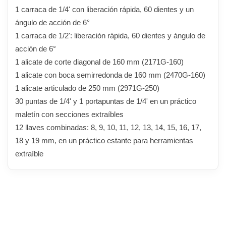
1 carraca de 1/4' con liberación rápida, 60 dientes y un
ángulo de acción de 6°
1 carraca de 1/2': liberación rápida, 60 dientes y ángulo de
acción de 6°
1 alicate de corte diagonal de 160 mm (2171G-160)
1 alicate con boca semirredonda de 160 mm (2470G-160)
1 alicate articulado de 250 mm (2971G-250)
30 puntas de 1/4' y 1 portapuntas de 1/4' en un práctico
maletín con secciones extraíbles
12 llaves combinadas: 8, 9, 10, 11, 12, 13, 14, 15, 16, 17,
18 y 19 mm, en un práctico estante para herramientas
extraíble