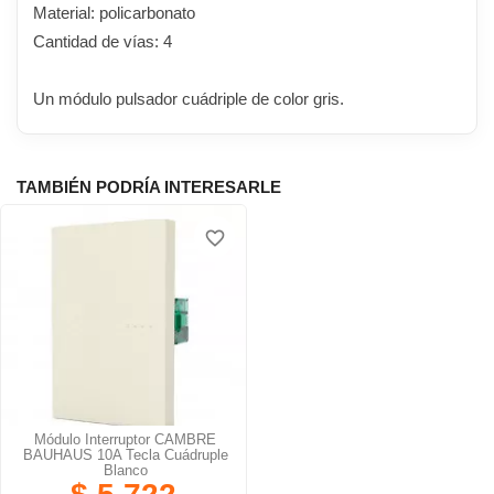
Material: policarbonato
Cantidad de vías: 4
Un módulo pulsador cuádriple de color gris.
TAMBIÉN PODRÍA INTERESARLE
favorite_border
Módulo Interruptor CAMBRE
BAUHAUS 10A Tecla Cuádruple
Blanco