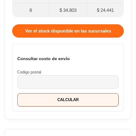
8
$ 34.803
$ 24.441
Ver el stock disponible en las sucursales
Consultar costo de envío
Codigo postal
CALCULAR