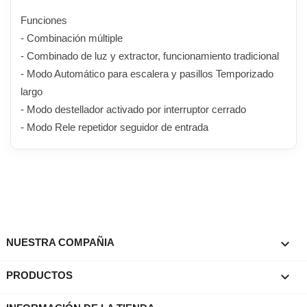
Funciones
- Combinación múltiple
- Combinado de luz y extractor, funcionamiento tradicional
- Modo Automático para escalera y pasillos Temporizado
largo
- Modo destellador activado por interruptor cerrado
- Modo Rele repetidor seguidor de entrada

NUESTRA COMPAÑIA

PRODUCTOS