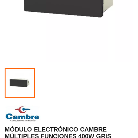
MÓDULO ELECTRÓNICO CAMBRE
MÚLTIPLES FUNCIONES 400W GRIS