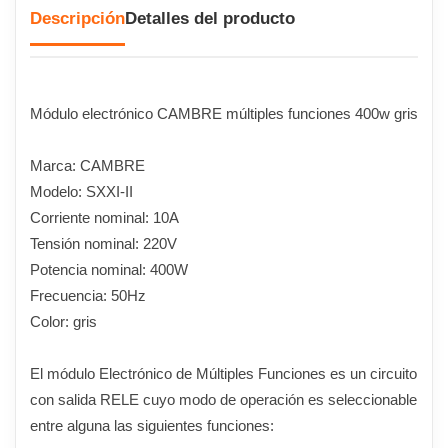
Descripción
Detalles del producto
Módulo electrónico CAMBRE múltiples funciones 400w gris
Marca: CAMBRE
Modelo: SXXI-II
Corriente nominal: 10A
Tensión nominal: 220V
Potencia nominal: 400W
Frecuencia: 50Hz
Color: gris
El módulo Electrónico de Múltiples Funciones es un circuito
con salida RELE cuyo modo de operación es seleccionable
entre alguna las siguientes funciones: