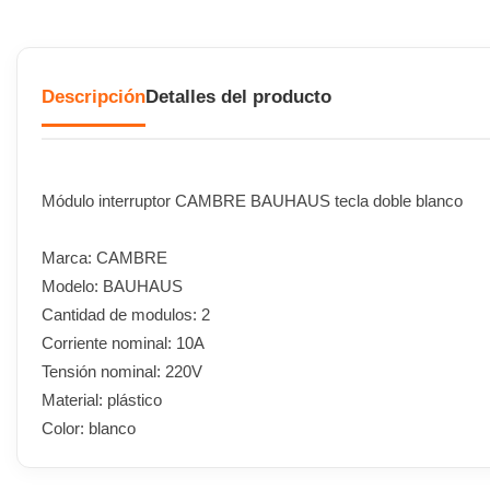
Descripción
Detalles del producto
Módulo interruptor CAMBRE BAUHAUS tecla doble blanco
Marca: CAMBRE
Modelo: BAUHAUS
Cantidad de modulos: 2
Corriente nominal: 10A
Tensión nominal: 220V
Material: plástico
Color: blanco