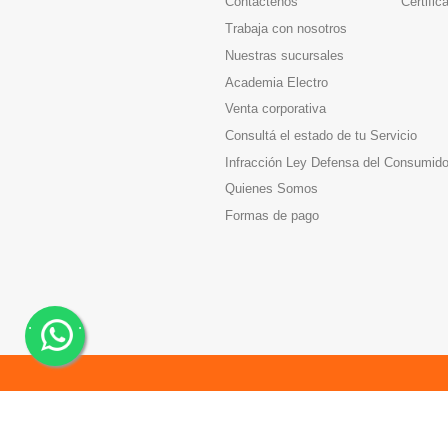
Contactenos
Certific
Trabaja con nosotros
Nuestras sucursales
Academia Electro
Venta corporativa
Consultá el estado de tu Servicio
Infracción Ley Defensa del Consumido
Quienes Somos
Formas de pago
.
.