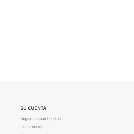
SU CUENTA
Seguimiento del pedido
Iniciar sesión