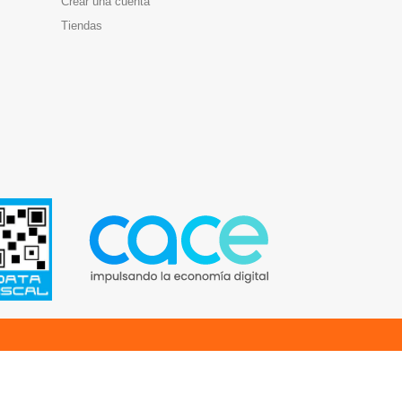
Crear una cuenta
Tiendas