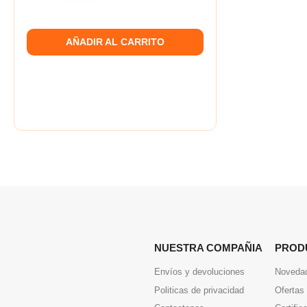
AÑADIR AL CARRITO
NUESTRA COMPAÑIA
PROD
Envíos y devoluciones
Noveda
Politicas de privacidad
Ofertas