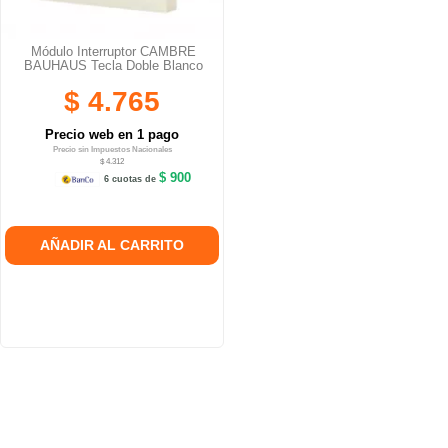
Módulo Interruptor CAMBRE
BAUHAUS Tecla Doble Blanco
$ 4.765
Precio web en 1 pago
Precio sin Impuestos Nacionales
$ 4.312
$ 900
6 cuotas de
AÑADIR AL CARRITO