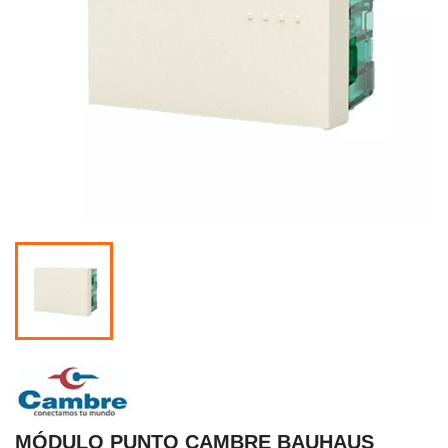
MÓDULO PUNTO CAMBRE BAUHAUS