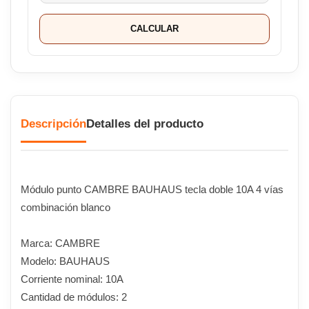
CALCULAR
Descripción
Detalles del producto
Módulo punto CAMBRE BAUHAUS tecla doble 10A 4 vías
combinación blanco
Marca: CAMBRE
Modelo: BAUHAUS
Corriente nominal: 10A
Cantidad de módulos: 2