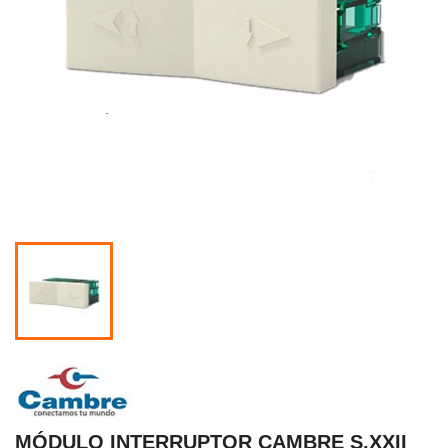
MÓDULO INTERRUPTOR CAMBRE S.XXII