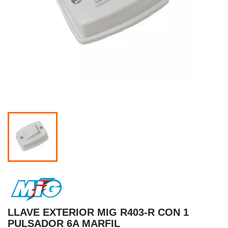
LLAVE EXTERIOR MIG R403-R CON 1
PULSADOR 6A MARFIL