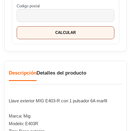
Codigo postal
CALCULAR
Descripción
Detalles del producto
Llave exterior MIG E403-R con 1 pulsador 6A marfil
Marca: Mig
Modelo: E403R