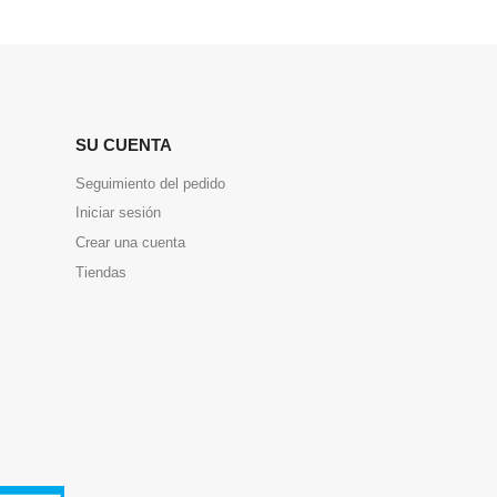
SU CUENTA
Seguimiento del pedido
Iniciar sesión
Crear una cuenta
Tiendas