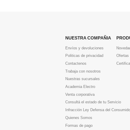
NUESTRA COMPAÑIA
PROD
Envíos y devoluciones
Noveda
Politicas de privacidad
Ofertas
Contactenos
Certific
Trabaja con nosotros
Nuestras sucursales
Academia Electro
Venta corporativa
Consultá el estado de tu Servicio
Infracción Ley Defensa del Consumido
Quienes Somos
Formas de pago