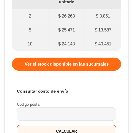
unitario
2
$ 26.263
$ 3.851
5
$ 25.471
$ 13.587
10
$ 24.143
$ 40.451
Ver el stock disponible en las sucursales
Consultar costo de envío
Codigo postal
CALCULAR