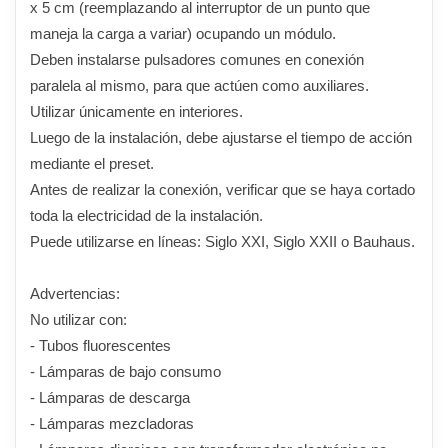
x 5 cm (reemplazando al interruptor de un punto que
maneja la carga a variar) ocupando un módulo.
Deben instalarse pulsadores comunes en conexión
paralela al mismo, para que actúen como auxiliares.
Utilizar únicamente en interiores.
Luego de la instalación, debe ajustarse el tiempo de acción
mediante el preset.
Antes de realizar la conexión, verificar que se haya cortado
toda la electricidad de la instalación.
Puede utilizarse en líneas: Siglo XXI, Siglo XXII o Bauhaus.
Advertencias:
No utilizar con:
- Tubos fluorescentes
- Lámparas de bajo consumo
- Lámparas de descarga
- Lámparas mezcladoras