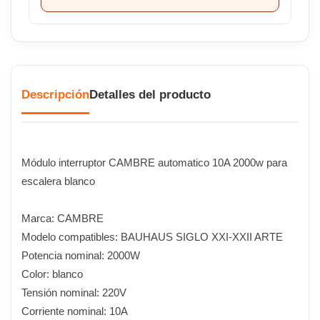
Descripción
Detalles del producto
Módulo interruptor CAMBRE automatico 10A 2000w para
escalera blanco
Marca: CAMBRE
Modelo compatibles: BAUHAUS SIGLO XXI-XXII ARTE
Potencia nominal: 2000W
Color: blanco
Tensión nominal: 220V
Corriente nominal: 10A