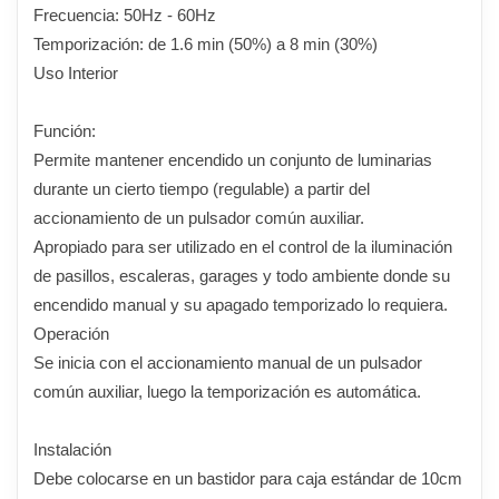
Frecuencia: 50Hz - 60Hz
Temporización: de 1.6 min (50%) a 8 min (30%)
Uso Interior
Función:
Permite mantener encendido un conjunto de luminarias
durante un cierto tiempo (regulable) a partir del
accionamiento de un pulsador común auxiliar.
Apropiado para ser utilizado en el control de la iluminación
de pasillos, escaleras, garages y todo ambiente donde su
encendido manual y su apagado temporizado lo requiera.
Operación
Se inicia con el accionamiento manual de un pulsador
común auxiliar, luego la temporización es automática.
Instalación
Debe colocarse en un bastidor para caja estándar de 10cm