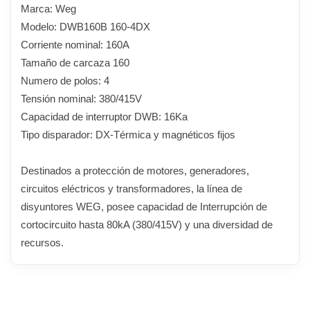
Marca: Weg
Modelo: DWB160B 160-4DX
Corriente nominal: 160A
Tamaño de carcaza 160
Numero de polos: 4
Tensión nominal: 380/415V
Capacidad de interruptor DWB: 16Ka
Tipo disparador: DX-Térmica y magnéticos fijos
Destinados a protección de motores, generadores,
circuitos eléctricos y transformadores, la línea de
disyuntores WEG, posee capacidad de Interrupción de
cortocircuito hasta 80kA (380/415V) y una diversidad de
recursos.