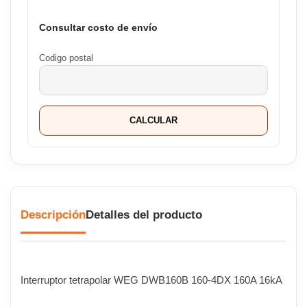
Consultar costo de envío
Codigo postal
CALCULAR
Descripción
Detalles del producto
Interruptor tetrapolar WEG DWB160B 160-4DX 160A 16kA