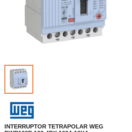
INTERRUPTOR TETRAPOLAR WEG