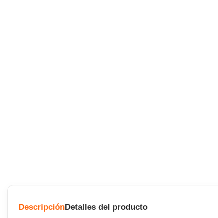
Descripción
Detalles del producto