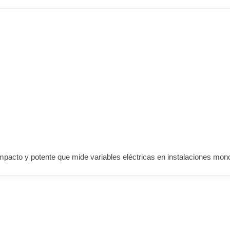
acto y potente que mide variables eléctricas en instalaciones mon