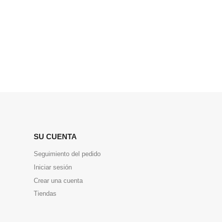
SU CUENTA
Seguimiento del pedido
Iniciar sesión
Crear una cuenta
Tiendas