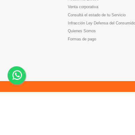
Venta corporativa
Consultá el estado de tu Servicio
Infracción Ley Defensa del Consumido
Quienes Somos
Formas de pago
.
.