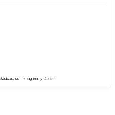
ofásicas, como hogares y fábricas.