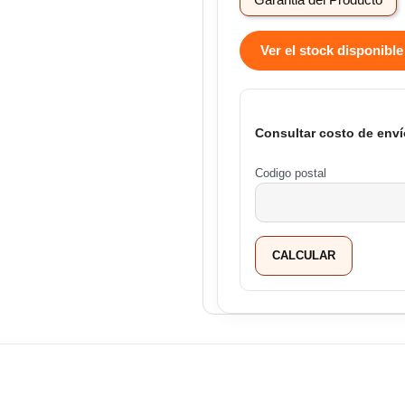
Ver el stock disponible
Consultar costo de enví
Codigo postal
CALCULAR