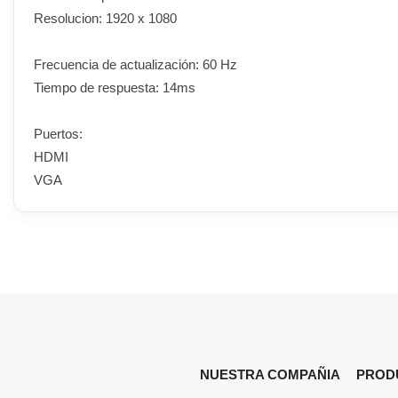
Resolucion: 1920 x 1080
Frecuencia de actualización: 60 Hz
Tiempo de respuesta: 14ms
Puertos:
HDMI
VGA
NUESTRA COMPAÑIA
PROD