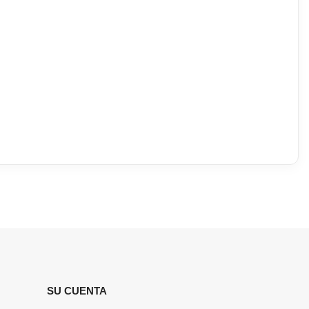
SU CUENTA