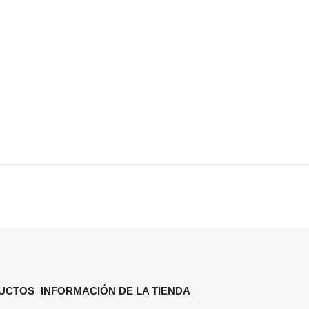
UCTOS
INFORMACIÓN DE LA TIENDA