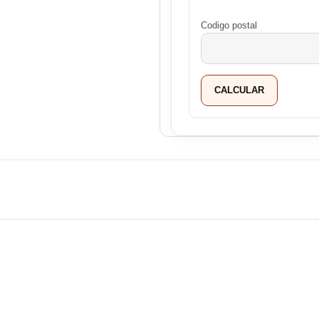
Codigo postal
CALCULAR