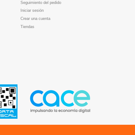
Seguimiento del pedido
Iniciar sesión
Crear una cuenta
Tiendas