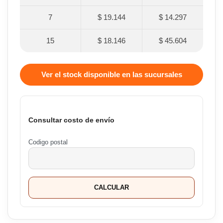
7
$ 19.144
$ 14.297
15
$ 18.146
$ 45.604
Ver el stock disponible en las sucursales
Consultar costo de envío
Codigo postal
CALCULAR