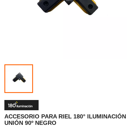
ACCESORIO PARA RIEL 180° ILUMINACIÓN
UNIÓN 90º NEGRO