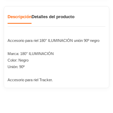
Descripción
Detalles del producto
Accesorio para riel 180° ILUMINACIÓN unión 90º negro
Marca: 180° ILUMINACIÓN
Color: Negro
Unión: 90º
Accesorio para riel Tracker.