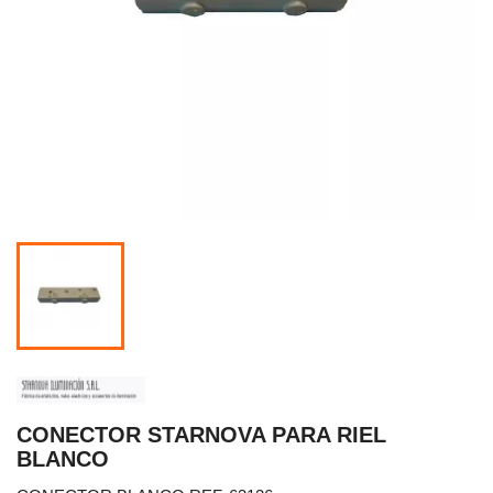
CONECTOR STARNOVA PARA RIEL
BLANCO