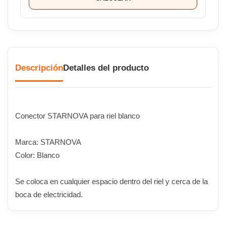
Descripción
Detalles del producto
Conector STARNOVA para riel blanco
Marca: STARNOVA
Color: Blanco
Se coloca en cualquier espacio dentro del riel y cerca de la
boca de electricidad.