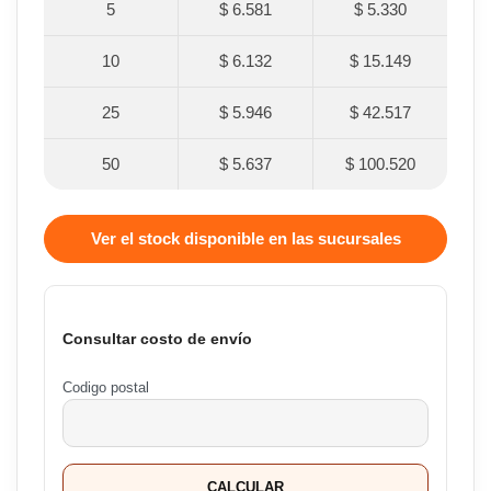
5
$ 6.581
$ 5.330
10
$ 6.132
$ 15.149
25
$ 5.946
$ 42.517
50
$ 5.637
$ 100.520
Ver el stock disponible en las sucursales
Consultar costo de envío
Codigo postal
CALCULAR