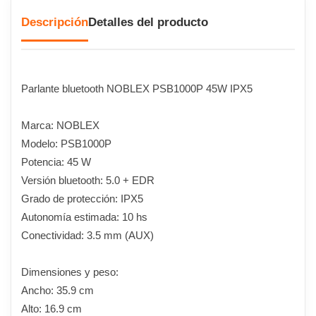
Descripción
Detalles del producto
Parlante bluetooth NOBLEX PSB1000P 45W IPX5
Marca: NOBLEX
Modelo: PSB1000P
Potencia: 45 W
Versión bluetooth: 5.0 + EDR
Grado de protección: IPX5
Autonomía estimada: 10 hs
Conectividad: 3.5 mm (AUX)
Dimensiones y peso:
Ancho: 35.9 cm
Alto: 16.9 cm