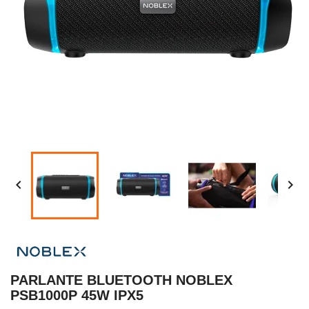


PARLANTE BLUETOOTH NOBLEX
PSB1000P 45W IPX5