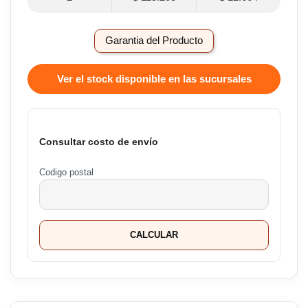
Garantia del Producto
Ver el stock disponible en las sucursales
Consultar costo de envío
Codigo postal
CALCULAR