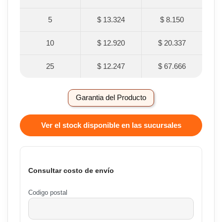
5
$ 13.324
$ 8.150
10
$ 12.920
$ 20.337
25
$ 12.247
$ 67.666
Garantia del Producto
Ver el stock disponible en las sucursales
Consultar costo de envío
Codigo postal