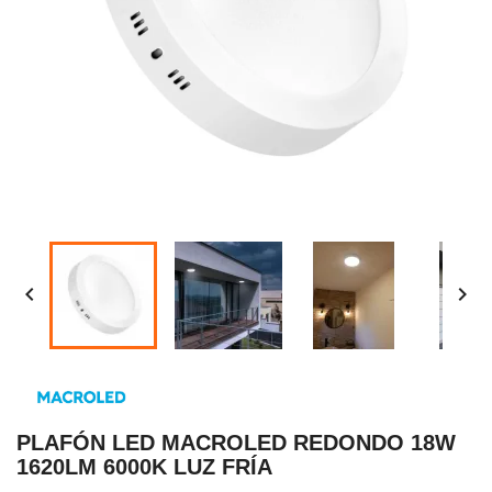


PLAFÓN LED MACROLED REDONDO 18W
1620LM 6000K LUZ FRÍA