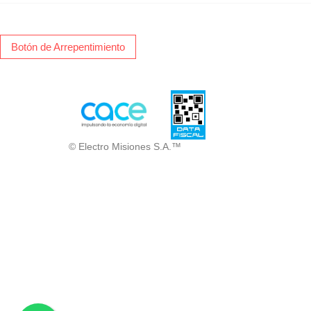
Botón de Arrepentimiento
© Electro Misiones S.A.™