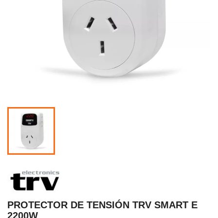
PROTECTOR DE TENSIÓN TRV SMART E
2200W