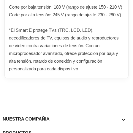
Corte por baja tensión: 180 V (rango de ajuste 150 - 210 V)
Corte por alta tensión: 245 V (rango de ajuste 230 - 280 V)
*El Smart E protege TVs (TRC, LCD, LED),
decodificadores de TV, equipos de audio y reproductores
de video contra variaciones de tensión. Con un
microprocesador avanzado, ofrece protección por baja y
alta tensión, retardo de conexión y configuración
personalizada para cada dispositivo

NUESTRA COMPAÑIA
PRODUCTOS