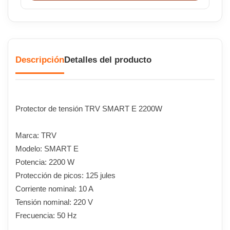
Descripción
Detalles del producto
Protector de tensión TRV SMART E 2200W
Marca: TRV
Modelo: SMART E
Potencia: 2200 W
Protección de picos: 125 jules
Corriente nominal: 10 A
Tensión nominal: 220 V
Frecuencia: 50 Hz