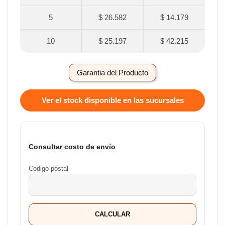
5
$ 26.582
$ 14.179
10
$ 25.197
$ 42.215
Garantia del Producto
Ver el stock disponible en las sucursales
Consultar costo de envío
Codigo postal
CALCULAR