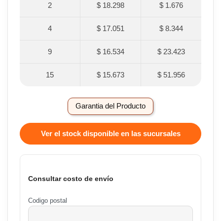
2
$ 18.298
$ 1.676
4
$ 17.051
$ 8.344
9
$ 16.534
$ 23.423
15
$ 15.673
$ 51.956
Garantia del Producto
Ver el stock disponible en las sucursales
Consultar costo de envío
Codigo postal