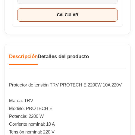
CALCULAR
Descripción
Detalles del producto
Protector de tensión TRV PROTECH E 2200W 10A 220V
Marca: TRV
Modelo: PROTECH E
Potencia: 2200 W
Corriente nominal: 10 A
Tensión nominal: 220 V