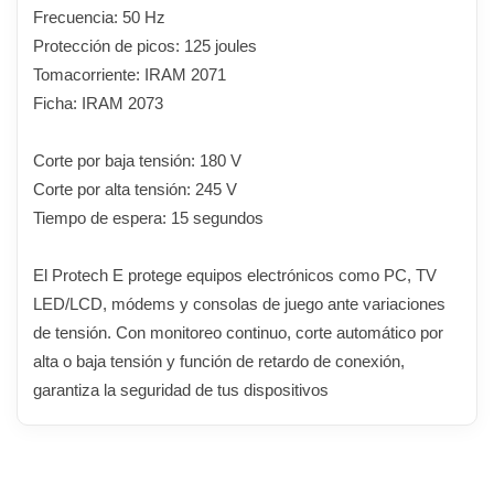
Frecuencia: 50 Hz
Protección de picos: 125 joules
Tomacorriente: IRAM 2071
Ficha: IRAM 2073
Corte por baja tensión: 180 V
Corte por alta tensión: 245 V
Tiempo de espera: 15 segundos
El Protech E protege equipos electrónicos como PC, TV
LED/LCD, módems y consolas de juego ante variaciones
de tensión. Con monitoreo continuo, corte automático por
alta o baja tensión y función de retardo de conexión,
garantiza la seguridad de tus dispositivos