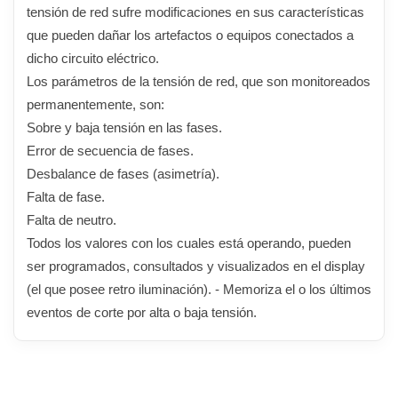
tensión de red sufre modificaciones en sus características
que pueden dañar los artefactos o equipos conectados a
dicho circuito eléctrico.
Los parámetros de la tensión de red, que son monitoreados
permanentemente, son:
Sobre y baja tensión en las fases.
Error de secuencia de fases.
Desbalance de fases (asimetría).
Falta de fase.
Falta de neutro.
Todos los valores con los cuales está operando, pueden
ser programados, consultados y visualizados en el display
(el que posee retro iluminación). - Memoriza el o los últimos
eventos de corte por alta o baja tensión.