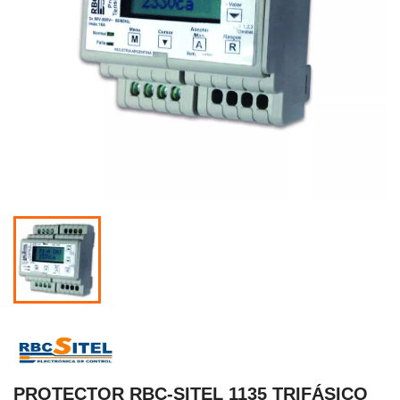
PROTECTOR RBC-SITEL 1135 TRIFÁSICO