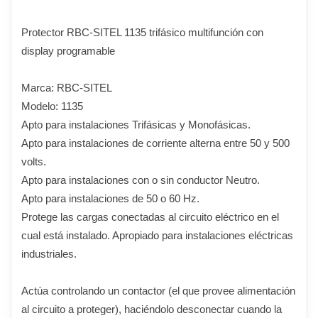
Protector RBC-SITEL 1135 trifásico multifunción con
display programable
Marca: RBC-SITEL
Modelo: 1135
Apto para instalaciones Trifásicas y Monofásicas.
Apto para instalaciones de corriente alterna entre 50 y 500
volts.
Apto para instalaciones con o sin conductor Neutro.
Apto para instalaciones de 50 o 60 Hz.
Protege las cargas conectadas al circuito eléctrico en el
cual está instalado. Apropiado para instalaciones eléctricas
industriales.
Actúa controlando un contactor (el que provee alimentación
al circuito a proteger), haciéndolo desconectar cuando la