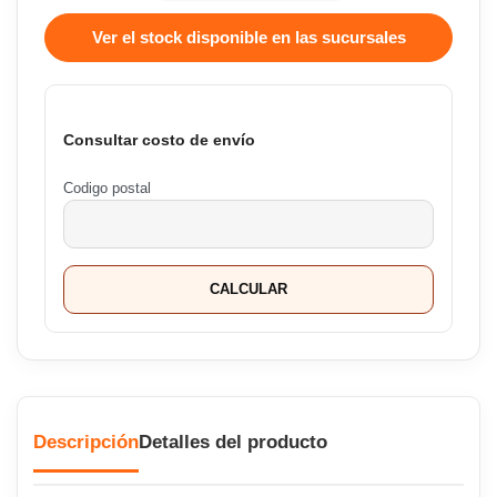
Ver el stock disponible en las sucursales
Consultar costo de envío
Codigo postal
CALCULAR
Descripción
Detalles del producto