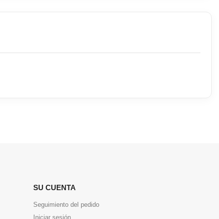
SU CUENTA
Seguimiento del pedido
Iniciar sesión