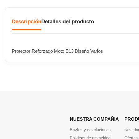
Descripción
Detalles del producto
Protector Reforzado Moto E13 Diseño Varios
NUESTRA COMPAÑIA
PROD
Envíos y devoluciones
Noveda
Politicas de privacidad
Ofertas