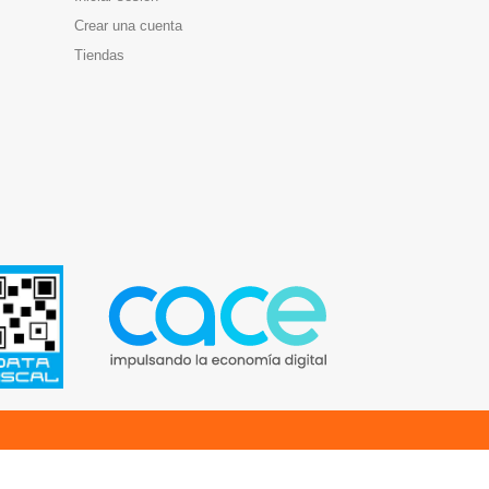
Crear una cuenta
Tiendas