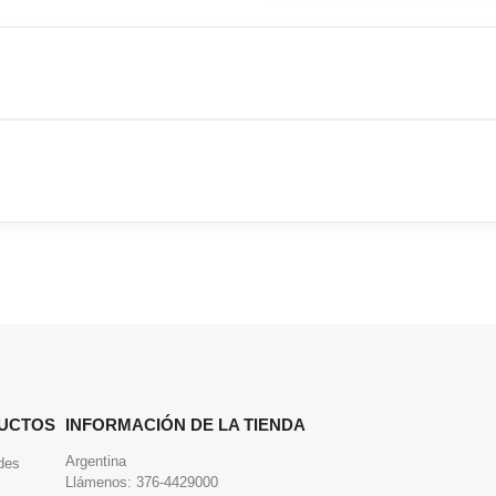
UCTOS
INFORMACIÓN DE LA TIENDA
Argentina
des
Llámenos:
376-4429000