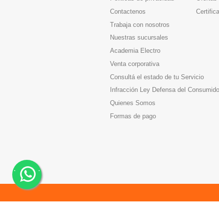
Contactenos
Certific
Trabaja con nosotros
Nuestras sucursales
Academia Electro
Venta corporativa
Consultá el estado de tu Servicio
Infracción Ley Defensa del Consumido
Quienes Somos
Formas de pago
.
.