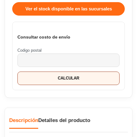
Ver el stock disponible en las sucursales
Consultar costo de envío
Codigo postal
CALCULAR
Descripción
Detalles del producto