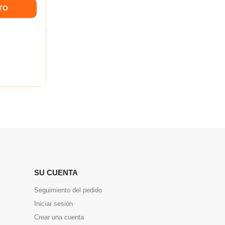
TO
SU CUENTA
Seguimiento del pedido
Iniciar sesión
Crear una cuenta