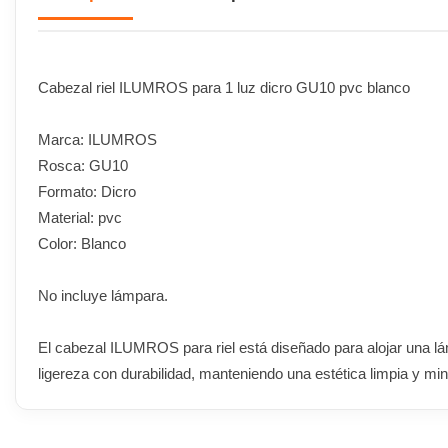
Cabezal riel ILUMROS para 1 luz dicro GU10 pvc blanco
Marca: ILUMROS
Rosca: GU10
Formato: Dicro
Material: pvc
Color: Blanco
No incluye lámpara.
El cabezal ILUMROS para riel está diseñado para alojar una lá
ligereza con durabilidad, manteniendo una estética limpia y min