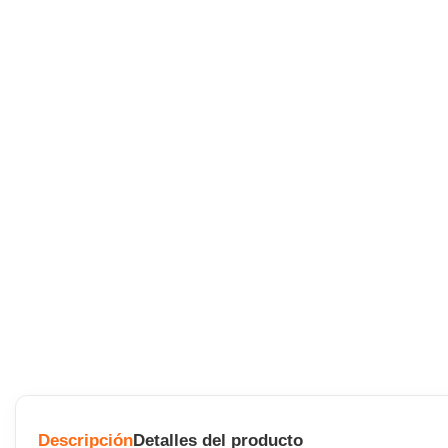
Descripción
Detalles del producto