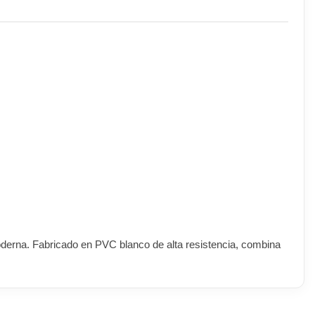
oderna. Fabricado en PVC blanco de alta resistencia, combina