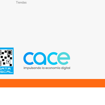
Tiendas