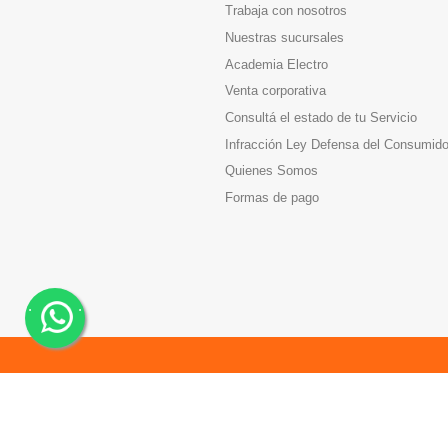
Trabaja con nosotros
Nuestras sucursales
Academia Electro
Venta corporativa
Consultá el estado de tu Servicio
Infracción Ley Defensa del Consumido
Quienes Somos
Formas de pago
.
.