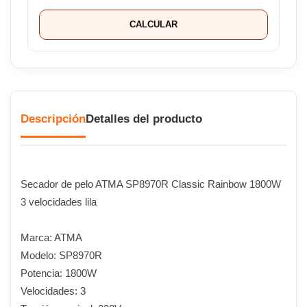
CALCULAR
Descripción
Detalles del producto
Secador de pelo ATMA SP8970R Classic Rainbow 1800W
3 velocidades lila
Marca: ATMA
Modelo: SP8970R
Potencia: 1800W
Velocidades: 3